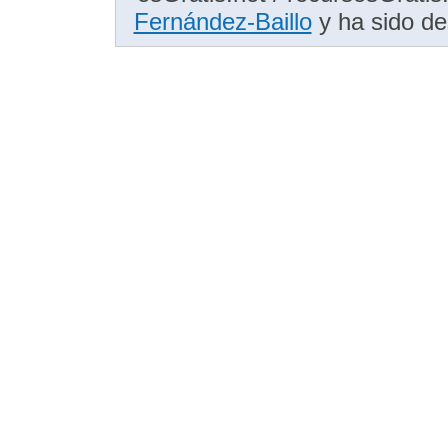
Fernández-Baillo
y ha sido de