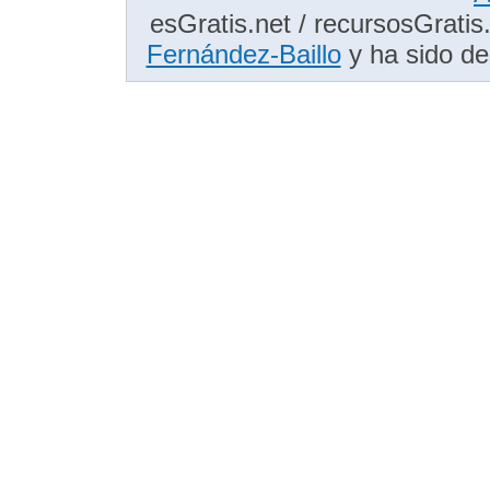
esGratis.net / recursosGrati
Fernández-Baillo
y ha sido de